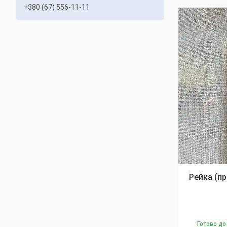
+380 (67) 556-11-11
Рейка (пр
Готово до