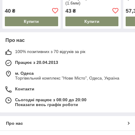
(1.6мм)
40
43
57,
₴
₴
Купити
Купити
Про нас
100% позитивних з 70 відгуків за рік
Працює з 20.04.2013
м. Одеса
Торгівельний комплекс "Нове Місто", Одеса, Україна
Контакти
Сьогодні працює з 08:00 до 20:00
Показати весь графік роботи
Про нас