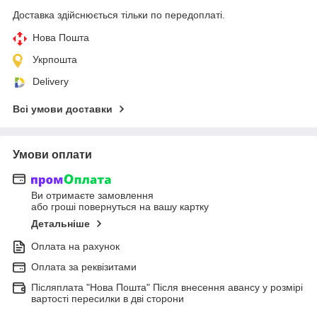
Доставка здійснюється тільки по передоплаті.
Нова Пошта
Укрпошта
Delivery
Всі умови доставки
Умови оплати
Ви отримаєте замовлення
або гроші повернуться на вашу картку
Детальніше
Оплата на рахунок
Оплата за реквізитами
Післяплата "Нова Пошта" Після внесення авансу у розмірі
вартості пересилки в дві сторони