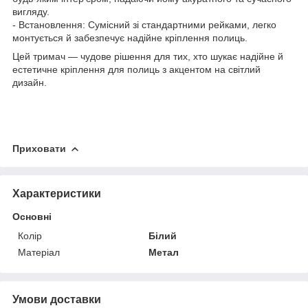
вигляду.
- Встановлення: Сумісний зі стандартними рейками, легко
монтується й забезпечує надійне кріплення полиць.
Цей тримач — чудове рішення для тих, хто шукає надійне й
естетичне кріплення для полиць з акцентом на світлий
дизайн.
Приховати
Характеристики
Основні
Колір
Білий
Матеріал
Метал
Умови доставки