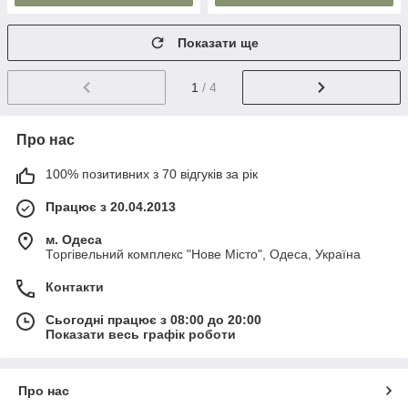
Показати ще
1
/ 4
Про нас
100% позитивних з 70 відгуків за рік
Працює з 20.04.2013
м. Одеса
Торгівельний комплекс "Нове Місто", Одеса, Україна
Контакти
Сьогодні працює з 08:00 до 20:00
Показати весь графік роботи
Про нас