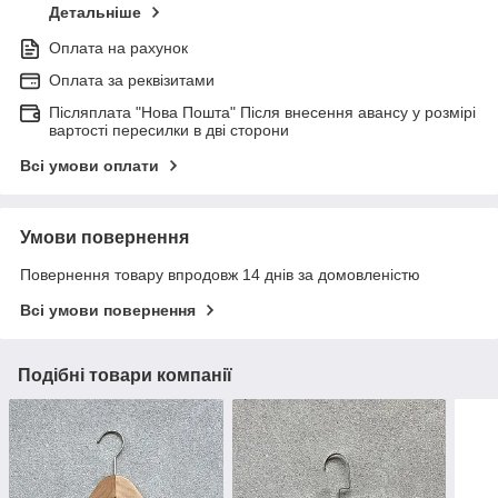
Детальніше
Оплата на рахунок
Оплата за реквізитами
Післяплата "Нова Пошта" Після внесення авансу у розмірі
вартості пересилки в дві сторони
Всі умови оплати
Умови повернення
Повернення товару впродовж 14 днів за домовленістю
Всі умови повернення
Подібні товари компанії