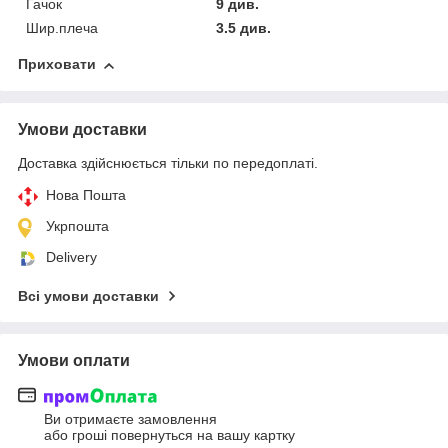
Гачок
9 див.
Шир.плеча
3.5 див.
Приховати
Умови доставки
Доставка здійснюється тільки по передоплаті.
Нова Пошта
Укрпошта
Delivery
Всі умови доставки
Умови оплати
Ви отримаєте замовлення
або гроші повернуться на вашу картку