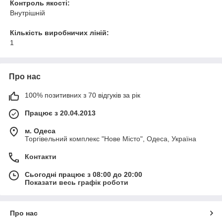
Контроль якості:
Внутрішній
Кількість виробничих ліній:
1
Про нас
100% позитивних з 70 відгуків за рік
Працює з 20.04.2013
м. Одеса
Торгівельний комплекс "Нове Місто", Одеса, Україна
Контакти
Сьогодні працює з 08:00 до 20:00
Показати весь графік роботи
Про нас