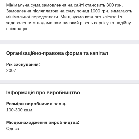
Мінімальна сума замовлення на сайті становить 300 грн.
Замовлення післяплатою на суму понад 1000 грн. вимагають
мінімальної передоплати. Ми цінуємо кожного клієнта і з
задоволенням надамо вам високий рівень сервісу та надійну
співпрацю.
Організаційно-правова форма та капітал
Рік заснування:
2007
Інформація про виробництво
Розміри виробничих площ:
100-300 кв.м.
Місцезнаходження виробництва:
Одеса