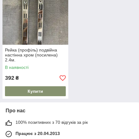
Рейка (профіль) подвійна
настінна хром (посилена)
2.4м.
В наявності
392
₴
Купити
Про нас
100% позитивних з 70 відгуків за рік
Працює з 20.04.2013