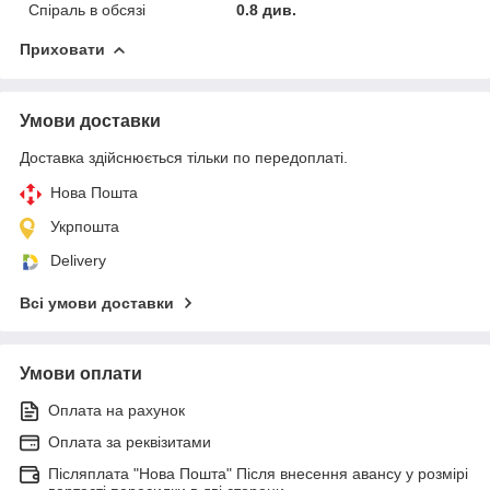
Спіраль в обсязі
0.8 див.
Приховати
Умови доставки
Доставка здійснюється тільки по передоплаті.
Нова Пошта
Укрпошта
Delivery
Всі умови доставки
Умови оплати
Оплата на рахунок
Оплата за реквізитами
Післяплата "Нова Пошта" Після внесення авансу у розмірі