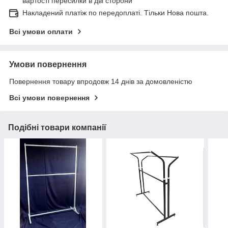
вартості пересилки в дві сторони
Накладений платіж по передоплаті. Тільки Нова пошта.
Всі умови оплати
Умови повернення
Повернення товару впродовж 14 днів за домовленістю
Всі умови повернення
Подібні товари компанії