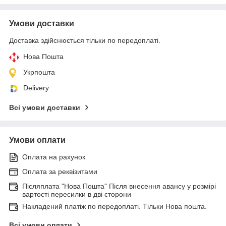
Умови доставки
Доставка здійснюється тільки по передоплаті.
Нова Пошта
Укрпошта
Delivery
Всі умови доставки
Умови оплати
Оплата на рахунок
Оплата за реквізитами
Післяплата "Нова Пошта" Після внесення авансу у розмірі
вартості пересилки в дві сторони
Накладений платіж по передоплаті. Тільки Нова пошта.
Всі умови оплати