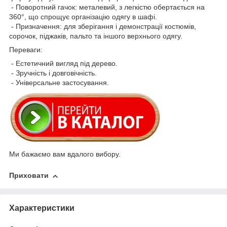
- Поворотний гачок: металевий, з легкістю обертається на
360°, що спрощує організацію одягу в шафі.
- Призначення: для зберігання і демонстрації костюмів,
сорочок, піджаків, пальто та іншого верхнього одягу.
Переваги:
- Естетичний вигляд під дерево.
- Зручність і довговічність.
- Універсальне застосування.
Ми бажаємо вам вдалого вибору.
Приховати
Характеристики