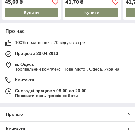
45,60
41,70
41,
₴
₴
Купити
Купити
Про нас
100% позитивних з 70 відгуків за рік
Працює з 20.04.2013
м. Одеса
Торгівельний комплекс "Нове Місто", Одеса, Україна
Контакти
Сьогодні працює з 08:00 до 20:00
Показати весь графік роботи
Про нас
Контакти