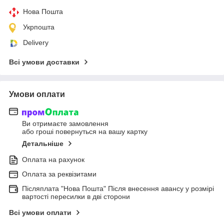
Нова Пошта
Укрпошта
Delivery
Всі умови доставки
Умови оплати
Ви отримаєте замовлення
або гроші повернуться на вашу картку
Детальніше
Оплата на рахунок
Оплата за реквізитами
Післяплата "Нова Пошта" Після внесення авансу у розмірі
вартості пересилки в дві сторони
Всі умови оплати