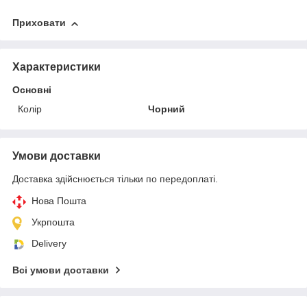
Приховати
Характеристики
Основні
Колір
Чорний
Умови доставки
Доставка здійснюється тільки по передоплаті.
Нова Пошта
Укрпошта
Delivery
Всі умови доставки