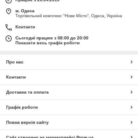
м. Одеса
Торгівельний комплекс "Нове Місто", Одеса, Україна
Контакти
Сьогодні працює з 08:00 до 20:00
Показати весь графік роботи
Про нас
Контакти
Доставка та оплата
Графік роботи
Повна версія сайту
Сайт створено на маркетплейсі
Prom.ua