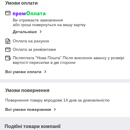
Умови оплати
Ви отримаєте замовлення
або гроші повернуться на вашу картку
Детальніше
Оплата на рахунок
Оплата за реквізитами
Післяплата "Нова Пошта" Після внесення авансу у розмірі
вартості пересилки в дві сторони
Всі умови оплати
Умови повернення
Повернення товару впродовж 14 днів за домовленістю
Всі умови повернення
Подібні товари компанії