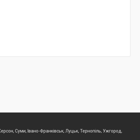
, Херсон, Суми, Івано-Франківськ, Луцьк, Тернопіль, Ужгород,