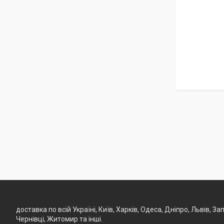
доставка по всій Україні, Київ, Харків, Одеса, Дніпро, Львів, 
Чернівці, Житомир та інші.