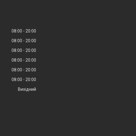
08:00
20:00
08:00
20:00
08:00
20:00
08:00
20:00
08:00
20:00
08:00
20:00
Вихідний