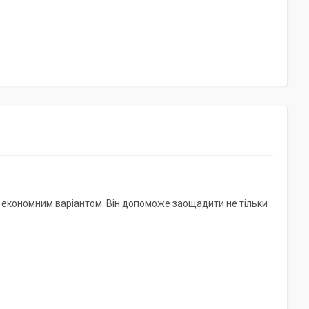
і економним варіантом. Він допоможе заощадити не тільки