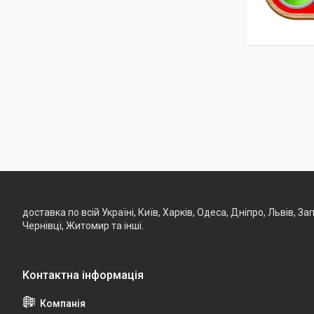
доставка по всій Україні, Київ, Харків, Одеса, Дніпро, Львів, 
Чернівці, Житомир та інші.