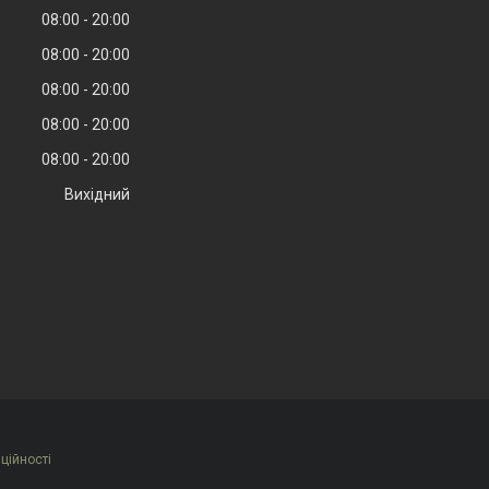
08:00
20:00
08:00
20:00
08:00
20:00
08:00
20:00
08:00
20:00
Вихідний
ційності